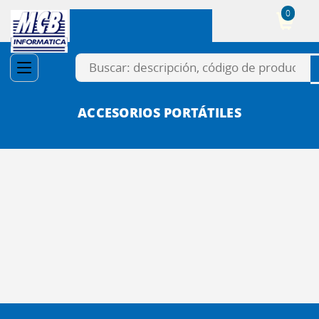
0
Cesta
ACCESORIOS PORTÁTILES