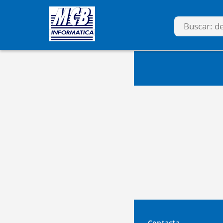
Contacta