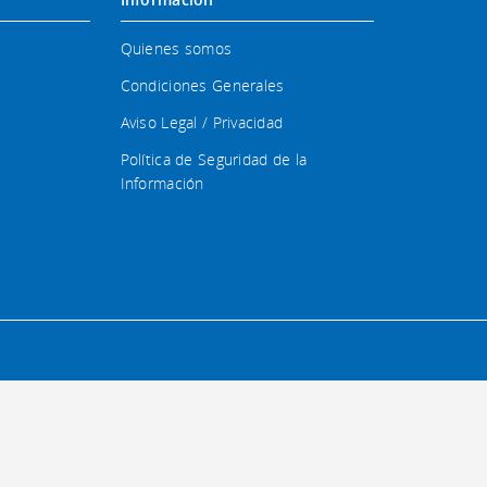
Quienes somos
Condiciones Generales
Aviso Legal / Privacidad
Política de Seguridad de la
Información