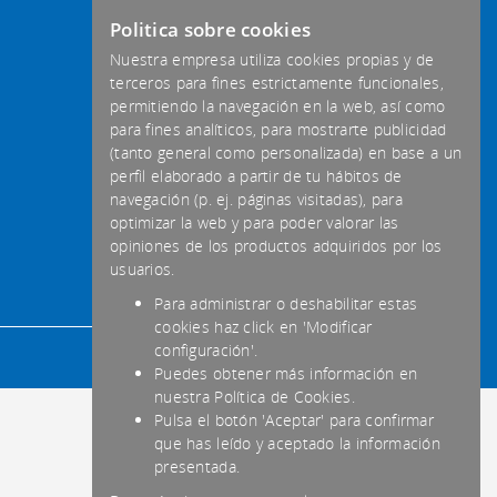
Politica sobre cookies
Nuestra empresa utiliza cookies propias y de
terceros para fines estrictamente funcionales,
permitiendo la navegación en la web, así como
para fines analíticos, para mostrarte publicidad
(tanto general como personalizada) en base a un
perfil elaborado a partir de tu hábitos de
navegación (p. ej. páginas visitadas), para
optimizar la web y para poder valorar las
opiniones de los productos adquiridos por los
usuarios.
Para administrar o deshabilitar estas
cookies haz click en 'Modificar
configuración'.
Puedes obtener más información en
nuestra Política de Cookies.
Pulsa el botón 'Aceptar' para confirmar
que has leído y aceptado la información
presentada.