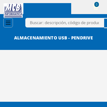
0
Cesta
ALMACENAMIENTO USB - PENDRIVE