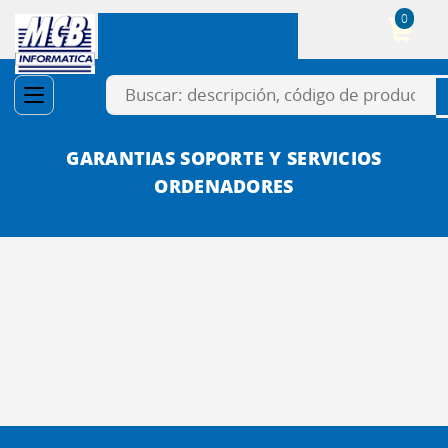
0
Cesta
GARANTIAS SOPORTE Y SERVICIOS
ORDENADORES