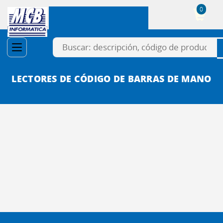
0
Cesta
LECTORES DE CÓDIGO DE BARRAS DE MANO