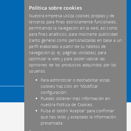
Politica sobre cookies
Nuestra empresa utiliza cookies propias y de
terceros para fines estrictamente funcionales,
permitiendo la navegación en la web, así como
para fines analíticos, para mostrarte publicidad
(tanto general como personalizada) en base a un
perfil elaborado a partir de tu hábitos de
navegación (p. ej. páginas visitadas), para
optimizar la web y para poder valorar las
opiniones de los productos adquiridos por los
usuarios.
Para administrar o deshabilitar estas
cookies haz click en 'Modificar
configuración'.
Puedes obtener más información en
nuestra Política de Cookies.
Pulsa el botón 'Aceptar' para confirmar
que has leído y aceptado la información
presentada.