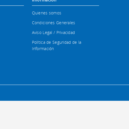
Quienes somos
Condiciones Generales
Aviso Legal / Privacidad
Política de Seguridad de la
Información