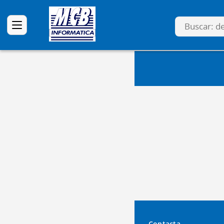
Contacta