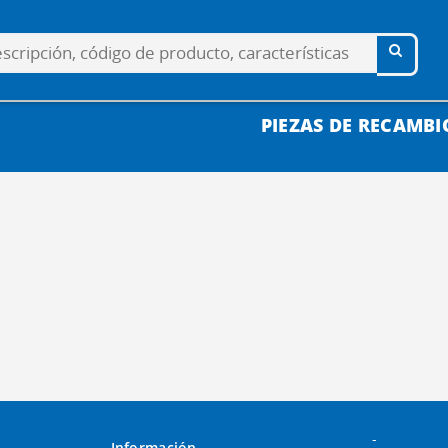
PIEZAS DE RECAMBI
-
Información