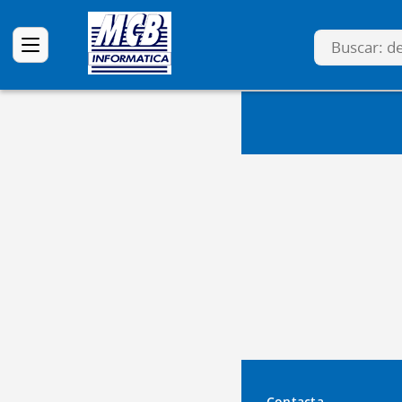
Contacta