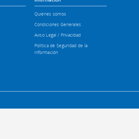
Quienes somos
Condiciones Generales
Aviso Legal / Privacidad
Política de Seguridad de la
Información