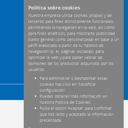
Politica sobre cookies
Nuestra empresa utiliza cookies propias y de
terceros para fines estrictamente funcionales,
permitiendo la navegación en la web, así como
para fines analíticos, para mostrarte publicidad
(tanto general como personalizada) en base a un
perfil elaborado a partir de tu hábitos de
navegación (p. ej. páginas visitadas), para
optimizar la web y para poder valorar las
opiniones de los productos adquiridos por los
usuarios.
Para administrar o deshabilitar estas
cookies haz click en 'Modificar
configuración'.
Puedes obtener más información en
nuestra Política de Cookies.
Pulsa el botón 'Aceptar' para confirmar
que has leído y aceptado la información
presentada.