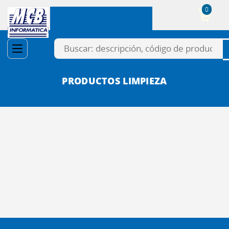
0
Cesta
PRODUCTOS LIMPIEZA