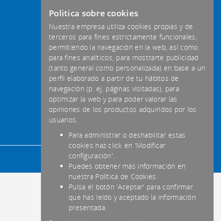
Politica sobre cookies
Nuestra empresa utiliza cookies propias y de
terceros para fines estrictamente funcionales,
permitiendo la navegación en la web, así como
para fines analíticos, para mostrarte publicidad
(tanto general como personalizada) en base a un
perfil elaborado a partir de tu hábitos de
navegación (p. ej. páginas visitadas), para
optimizar la web y para poder valorar las
opiniones de los productos adquiridos por los
usuarios.
Para administrar o deshabilitar estas
cookies haz click en 'Modificar
configuración'.
Puedes obtener más información en
nuestra Política de Cookies.
Pulsa el botón 'Aceptar' para confirmar
que has leído y aceptado la información
presentada.