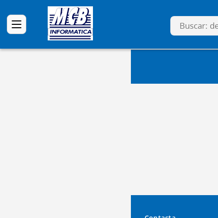
Contacta