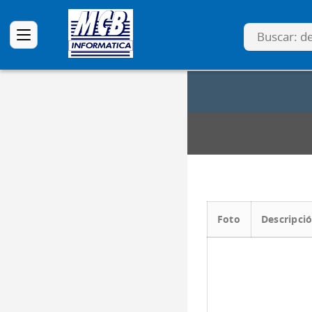
Foto
Descripci