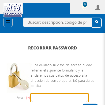
0
Cesta
RECORDAR PASSWORD
Si ha olvidado su clave de acceso puede
rellenar el siguiente formulario y le
enviaremos sus datos de acceso a la
dirección de correo que utilizó para darse
de alta.
Email:
(*)