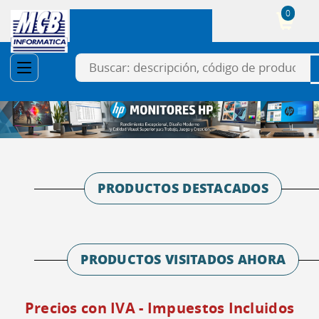
0
Cesta
PRODUCTOS DESTACADOS
PRODUCTOS VISITADOS AHORA
Precios con IVA - Impuestos Incluidos